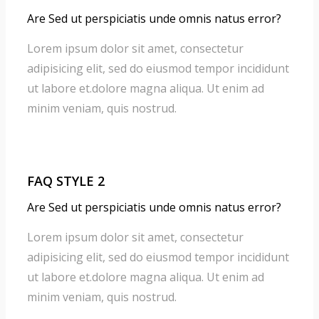
Are Sed ut perspiciatis unde omnis natus error?
Lorem ipsum dolor sit amet, consectetur
adipisicing elit, sed do eiusmod tempor incididunt
ut labore et.dolore magna aliqua. Ut enim ad
minim veniam, quis nostrud.
FAQ STYLE 2
Are Sed ut perspiciatis unde omnis natus error?
Lorem ipsum dolor sit amet, consectetur
adipisicing elit, sed do eiusmod tempor incididunt
ut labore et.dolore magna aliqua. Ut enim ad
minim veniam, quis nostrud.