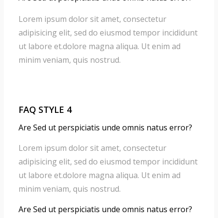
Lorem ipsum dolor sit amet, consectetur
adipisicing elit, sed do eiusmod tempor incididunt
ut labore et.dolore magna aliqua. Ut enim ad
minim veniam, quis nostrud.
FAQ STYLE 4
Are Sed ut perspiciatis unde omnis natus error?
Lorem ipsum dolor sit amet, consectetur
adipisicing elit, sed do eiusmod tempor incididunt
ut labore et.dolore magna aliqua. Ut enim ad
minim veniam, quis nostrud.
Are Sed ut perspiciatis unde omnis natus error?