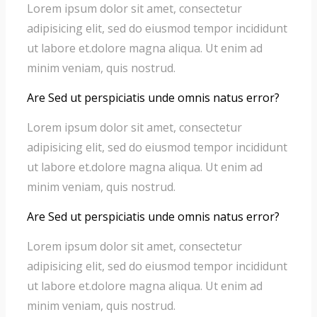
Lorem ipsum dolor sit amet, consectetur
adipisicing elit, sed do eiusmod tempor incididunt
ut labore et.dolore magna aliqua. Ut enim ad
minim veniam, quis nostrud.
Are Sed ut perspiciatis unde omnis natus error?
Lorem ipsum dolor sit amet, consectetur
adipisicing elit, sed do eiusmod tempor incididunt
ut labore et.dolore magna aliqua. Ut enim ad
minim veniam, quis nostrud.
Are Sed ut perspiciatis unde omnis natus error?
Lorem ipsum dolor sit amet, consectetur
adipisicing elit, sed do eiusmod tempor incididunt
ut labore et.dolore magna aliqua. Ut enim ad
minim veniam, quis nostrud.