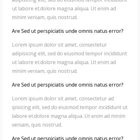
ut labore et.dolore magna aliqua. Ut enim ad
minim veniam, quis nostrud.
Are Sed ut perspiciatis unde omnis natus error?
Lorem ipsum dolor sit amet, consectetur
adipisicing elit, sed do eiusmod tempor incididunt
ut labore et.dolore magna aliqua. Ut enim ad
minim veniam, quis nostrud.
Are Sed ut perspiciatis unde omnis natus error?
Lorem ipsum dolor sit amet, consectetur ad
ipisicing elit, sed do eiusmod tempor incididunt ut
labore et.dolore magna aliqua. Ut enim ad minim
veniam, quis nostrud.
Are Sed ut perspiciatis unde omnis natus error?