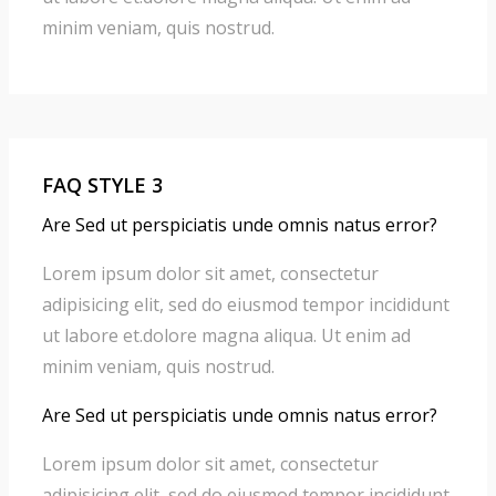
minim veniam, quis nostrud.
FAQ STYLE 3
Are Sed ut perspiciatis unde omnis natus error?
Lorem ipsum dolor sit amet, consectetur
adipisicing elit, sed do eiusmod tempor incididunt
ut labore et.dolore magna aliqua. Ut enim ad
minim veniam, quis nostrud.
Are Sed ut perspiciatis unde omnis natus error?
Lorem ipsum dolor sit amet, consectetur
adipisicing elit, sed do eiusmod tempor incididunt