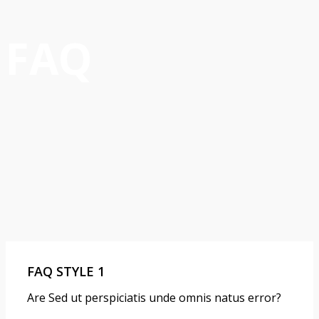
FAQ
FAQ STYLE 1
Are Sed ut perspiciatis unde omnis natus error?