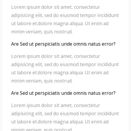
Lorem ipsum dolor sit amet, consectetur
adipisicing elit, sed do eiusmod tempor incididunt
ut labore et.dolore magna aliqua. Ut enim ad
minim veniam, quis nostrud.
Are Sed ut perspiciatis unde omnis natus error?
Lorem ipsum dolor sit amet, consectetur
adipisicing elit, sed do eiusmod tempor incididunt
ut labore et.dolore magna aliqua. Ut enim ad
minim veniam, quis nostrud.
Are Sed ut perspiciatis unde omnis natus error?
Lorem ipsum dolor sit amet, consectetur
adipisicing elit, sed do eiusmod tempor incididunt
ut labore et.dolore magna aliqua. Ut enim ad
minim veniam, quis nostrud.