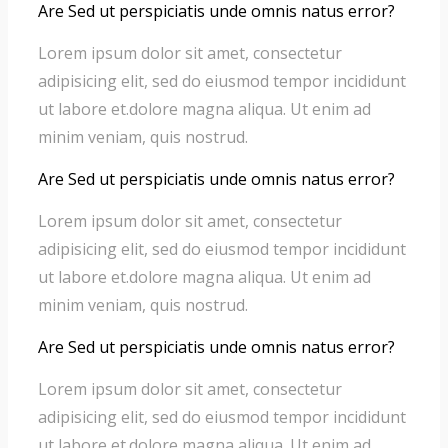
Are Sed ut perspiciatis unde omnis natus error?
Lorem ipsum dolor sit amet, consectetur
adipisicing elit, sed do eiusmod tempor incididunt
ut labore et.dolore magna aliqua. Ut enim ad
minim veniam, quis nostrud.
Are Sed ut perspiciatis unde omnis natus error?
Lorem ipsum dolor sit amet, consectetur
adipisicing elit, sed do eiusmod tempor incididunt
ut labore et.dolore magna aliqua. Ut enim ad
minim veniam, quis nostrud.
Are Sed ut perspiciatis unde omnis natus error?
Lorem ipsum dolor sit amet, consectetur
adipisicing elit, sed do eiusmod tempor incididunt
ut labore et.dolore magna aliqua. Ut enim ad